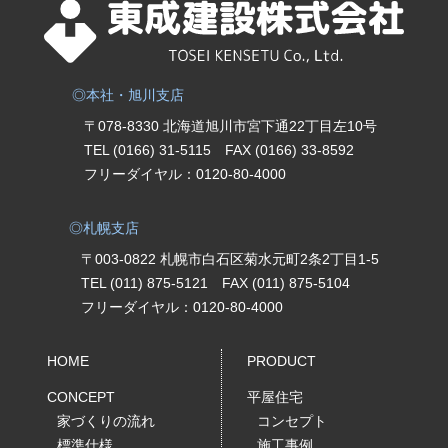
◎本社・旭川支店
〒078-8330 北海道旭川市宮下通22丁目左10号
TEL (0166) 31-5115
FAX (0166) 33-8592
フリーダイヤル：
0120-80-4000
◎札幌支店
〒003-0822 札幌市白石区菊水元町2条2丁目1-5
TEL (011) 875-5121
FAX (011) 875-5104
フリーダイヤル：
0120-80-4000
HOME
PRODUCT
CONCEPT
平屋住宅
家づくりの流れ
コンセプト
標準仕様
施工事例